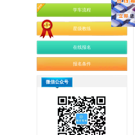
学车流程
星级教练
在线报名
报名条件
微信公众号