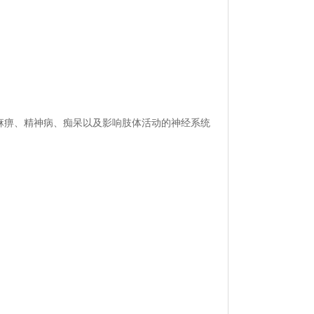
痹、精神病、痴呆以及影响肢体活动的神经系统