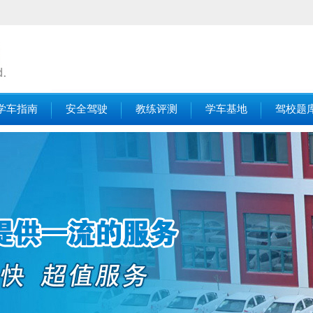
学车指南
安全驾驶
教练评测
学车基地
驾校题