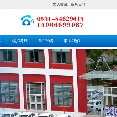
加入收藏
|
联系我们
库
模拟考试
自主约考
联系我们